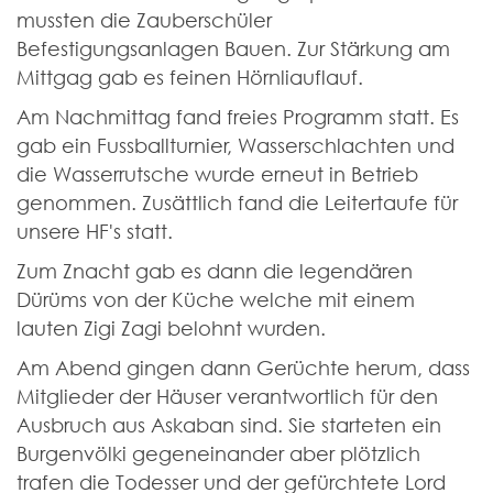
mussten die Zauberschüler
Befestigungsanlagen Bauen. Zur Stärkung am
Mittgag gab es feinen Hörnliauflauf.
Am Nachmittag fand freies Programm statt. Es
gab ein Fussballturnier, Wasserschlachten und
die Wasserrutsche wurde erneut in Betrieb
genommen. Zusättlich fand die Leitertaufe für
unsere HF's statt.
Zum Znacht gab es dann die legendären
Dürüms von der Küche welche mit einem
lauten Zigi Zagi belohnt wurden.
Am Abend gingen dann Gerüchte herum, dass
Mitglieder der Häuser verantwortlich für den
Ausbruch aus Askaban sind. Sie starteten ein
Burgenvölki gegeneinander aber plötzlich
trafen die Todesser und der gefürchtete Lord