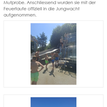
Mutprobe. Anschliessend wurden sie mit der
Feuertaufe offiziell in die Jungwacht
aufgenommen.