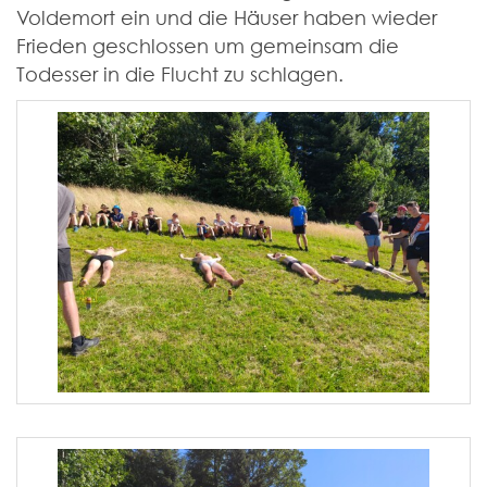
Voldemort ein und die Häuser haben wieder
Frieden geschlossen um gemeinsam die
Todesser in die Flucht zu schlagen.