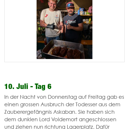
10. Juli - Tag 6
In der Nacht von Donnerstag auf Freitag gab es
einen grossen Ausbruch der Todesser aus dem
Zauberergefängnis Askaban. Sie haben sich
dem dunklen Lord Voldemort angeschlossen
und ziehen nun richtung Lagerplatz. Dafür