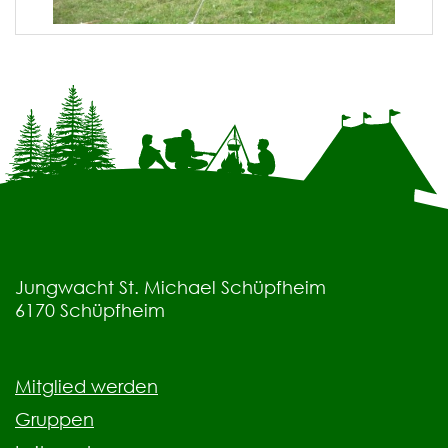
Jungwacht St. Michael Schüpfheim
6170
Schüpfheim
Mitglied werden
Gruppen