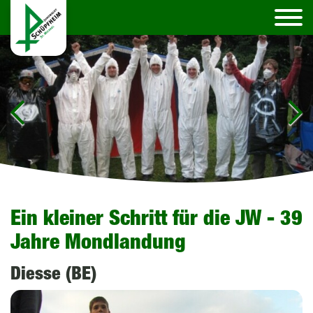
Ein kleiner Schritt für die JW - 39
Jahre Mondlandung
Diesse (BE)