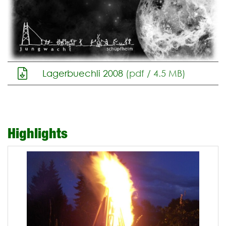
Lagerbuechli 2008
(pdf / 4.5 MB)
Highlights