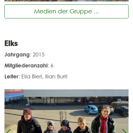
Medien der Gruppe ...
Elks
Jahrgang
: 2015
Mitgliederanzahl
: 6
Leiter
: Elia Bieri, Ilian Burri