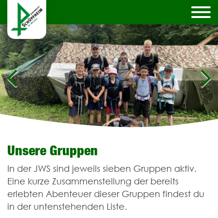
Unsere Gruppen
In der JWS sind jeweils sieben Gruppen aktiv.
Eine kurze Zusammenstellung der bereits
erlebten Abenteuer dieser Gruppen findest du
in der untenstehenden Liste.