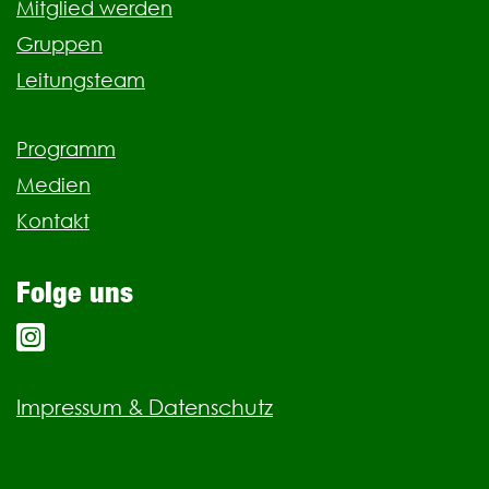
Mitglied werden
Gruppen
Leitungsteam
Programm
Medien
Kontakt
Folge uns
Impressum & Datenschutz