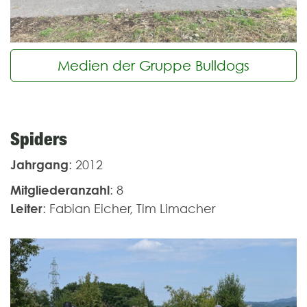
Medien der Gruppe Bulldogs
Spiders
Jahrgang
: 2012
Mitgliederanzahl
: 8
Leiter
: Fabian Eicher, Tim Limacher