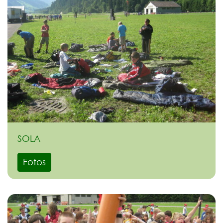
SOLA
Fotos