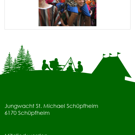
Jungwacht St. Michael Schüpfheim
6170
Schüpfheim