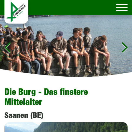
Die Burg - Das finstere
Mittelalter
Saanen (BE)